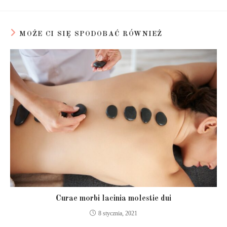
MOŻE CI SIĘ SPODOBAĆ RÓWNIEŻ
Curae morbi lacinia molestie dui
8 stycznia, 2021