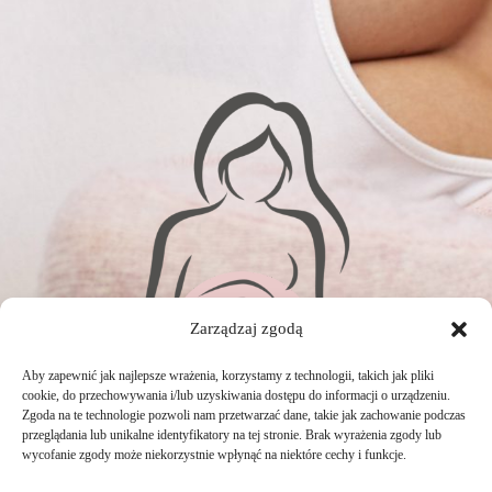
Zarządzaj zgodą
Aby zapewnić jak najlepsze wrażenia, korzystamy z technologii, takich jak pliki
cookie, do przechowywania i/lub uzyskiwania dostępu do informacji o urządzeniu.
Zgoda na te technologie pozwoli nam przetwarzać dane, takie jak zachowanie podczas
przeglądania lub unikalne identyfikatory na tej stronie. Brak wyrażenia zgody lub
wycofanie zgody może niekorzystnie wpłynąć na niektóre cechy i funkcje.
Polityka prywatności