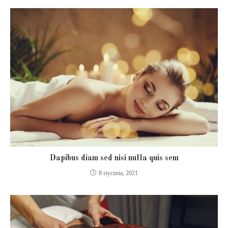
Dapibus diam sed nisi nulla quis sem
8 stycznia, 2021