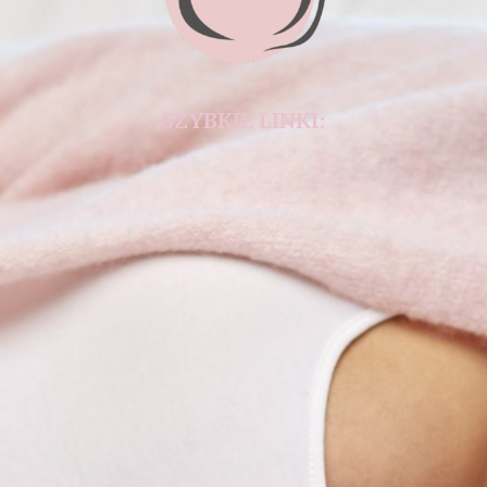
SZYBKIE LINKI: