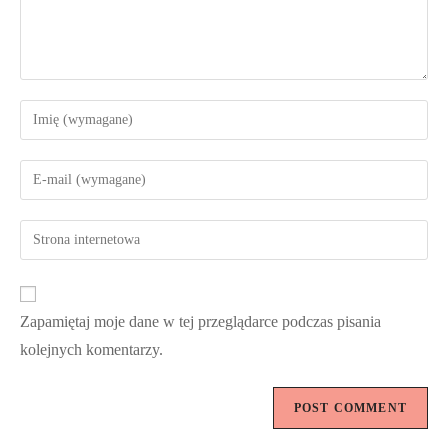
Zapamiętaj moje dane w tej przeglądarce podczas pisania
kolejnych komentarzy.