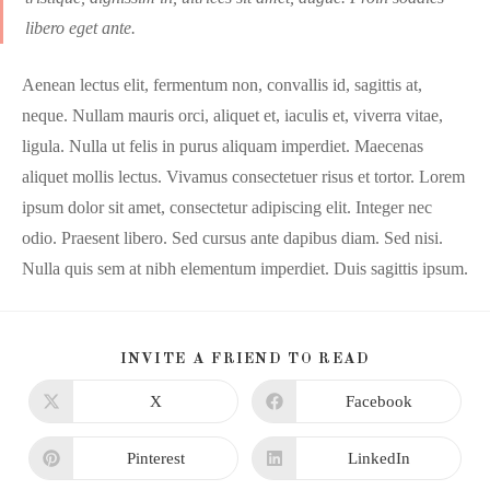
libero eget ante.
Aenean lectus elit, fermentum non, convallis id, sagittis at,
neque. Nullam mauris orci, aliquet et, iaculis et, viverra vitae,
ligula. Nulla ut felis in purus aliquam imperdiet. Maecenas
aliquet mollis lectus. Vivamus consectetuer risus et tortor. Lorem
ipsum dolor sit amet, consectetur adipiscing elit. Integer nec
odio. Praesent libero. Sed cursus ante dapibus diam. Sed nisi.
Nulla quis sem at nibh elementum imperdiet. Duis sagittis ipsum.
INVITE A FRIEND TO READ
X
Facebook
Pinterest
LinkedIn