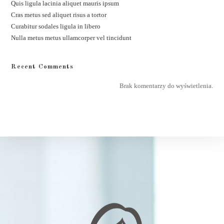
Quis ligula lacinia aliquet mauris ipsum
Cras metus sed aliquet risus a tortor
Curabitur sodales ligula in libero
Nulla metus metus ullamcorper vel tincidunt
Recent Comments
Brak komentarzy do wyświetlenia.