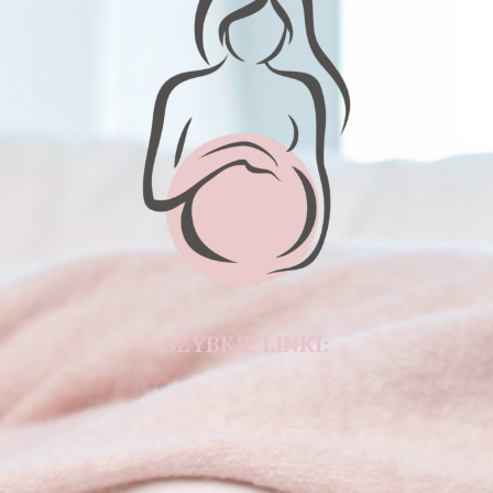
SZYBKIE LINKI: